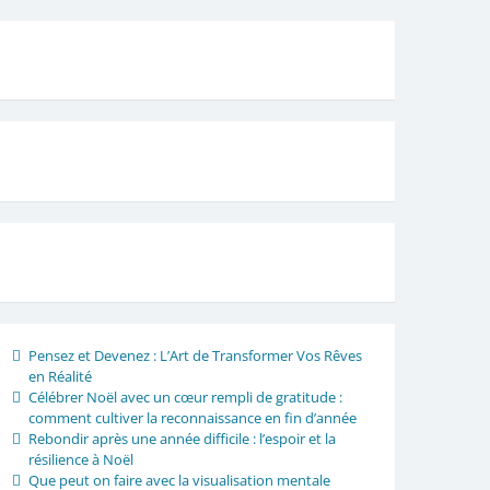
Pensez et Devenez : L’Art de Transformer Vos Rêves
en Réalité
Célébrer Noël avec un cœur rempli de gratitude :
comment cultiver la reconnaissance en fin d’année
Rebondir après une année difficile : l’espoir et la
résilience à Noël
Que peut on faire avec la visualisation mentale