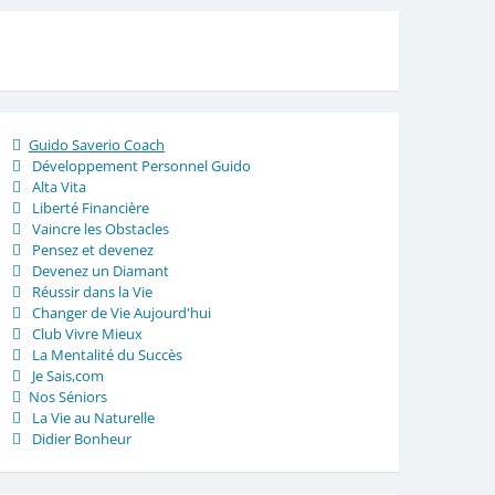
Guido Saverio Coach
Développement Personnel Guido
Alta Vita
Liberté Financière
Vaincre les Obstacles
Pensez et devenez
Devenez un Diamant
Réussir dans la Vie
Changer de Vie Aujourd'hui
Club Vivre Mieux
La Mentalité du Succès
Je Sais,com
Nos Séniors
La Vie au Naturelle
Didier Bonheur