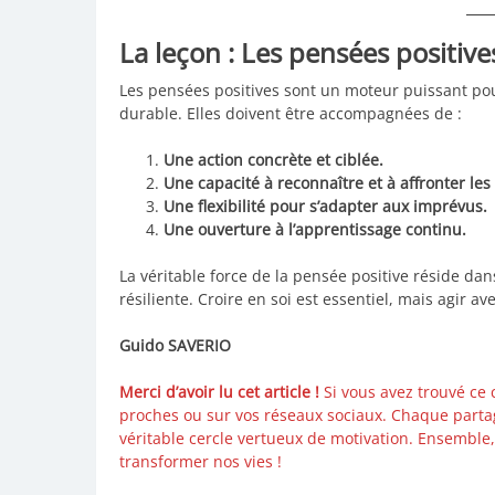
La leçon : Les pensées positive
Les pensées positives sont un moteur puissant pou
durable. Elles doivent être accompagnées de :
Une action concrète et ciblée.
Une capacité à reconnaître et à affronter les
Une flexibilité pour s’adapter aux imprévus.
Une ouverture à l’apprentissage continu.
La véritable force de la pensée positive réside da
résiliente. Croire en soi est essentiel, mais agir av
Guido SAVERIO
Merci d’avoir lu cet article !
Si vous avez trouvé ce 
proches ou sur vos réseaux sociaux. Chaque partag
véritable cercle vertueux de motivation. Ensemble,
transformer nos vies !