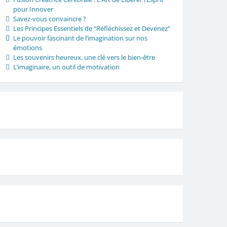
pour Innover
Savez-vous convaincre ?
Les Principes Essentiels de “Réfléchissez et Devenez”
Le pouvoir fascinant de l’imagination sur nos
émotions
Les souvenirs heureux, une clé vers le bien-être
L’imaginaire, un outil de motivation