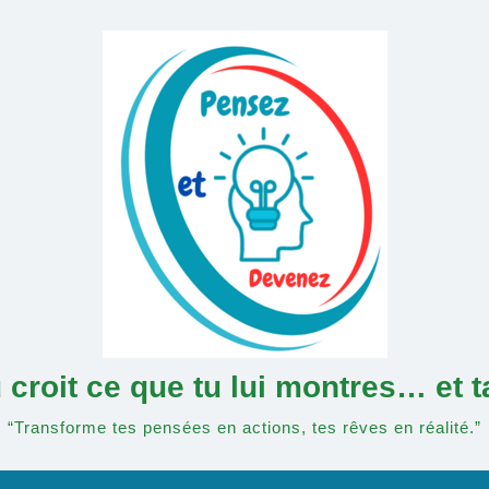
croit ce que tu lui montres… et 
“Transforme tes pensées en actions, tes rêves en réalité.”