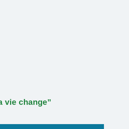
ta vie change”