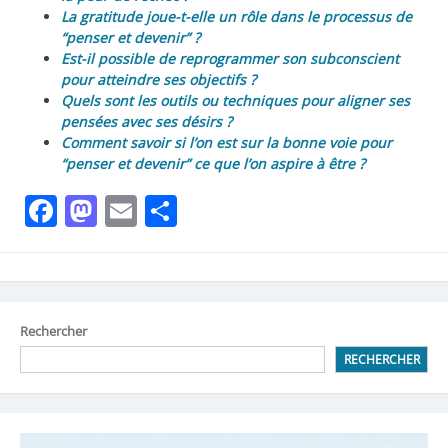
La gratitude joue-t-elle un rôle dans le processus de
“penser et devenir” ?
Est-il possible de reprogrammer son subconscient
pour atteindre ses objectifs ?
Quels sont les outils ou techniques pour aligner ses
pensées avec ses désirs ?
Comment savoir si l’on est sur la bonne voie pour
“penser et devenir” ce que l’on aspire à être ?
Facebook
Mastodon
Email
Partager
Rechercher
RECHERCHER