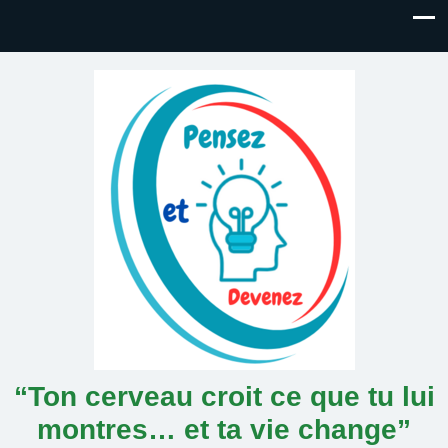
“Ton cerveau croit ce que tu lui
montres… et ta vie change”