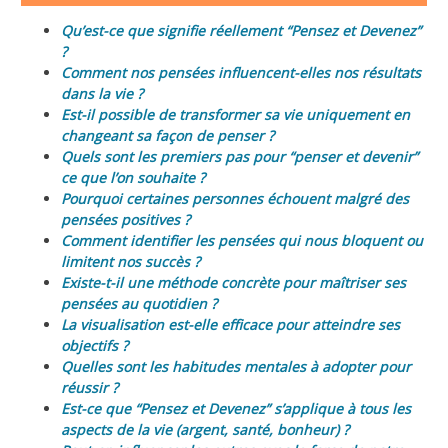
Qu’est-ce que signifie réellement “Pensez et Devenez”
?
Comment nos pensées influencent-elles nos résultats
dans la vie ?
Est-il possible de transformer sa vie uniquement en
changeant sa façon de penser ?
Quels sont les premiers pas pour “penser et devenir”
ce que l’on souhaite ?
Pourquoi certaines personnes échouent malgré des
pensées positives ?
Comment identifier les pensées qui nous bloquent ou
limitent nos succès ?
Existe-t-il une méthode concrète pour maîtriser ses
pensées au quotidien ?
La visualisation est-elle efficace pour atteindre ses
objectifs ?
Quelles sont les habitudes mentales à adopter pour
réussir ?
Est-ce que “Pensez et Devenez” s’applique à tous les
aspects de la vie (argent, santé, bonheur) ?