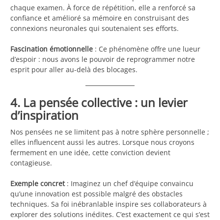
chaque examen. À force de répétition, elle a renforcé sa
confiance et amélioré sa mémoire en construisant des
connexions neuronales qui soutenaient ses efforts.
Fascination émotionnelle
: Ce phénomène offre une lueur
d’espoir : nous avons le pouvoir de reprogrammer notre
esprit pour aller au-delà des blocages.
4. La pensée collective : un levier
d’inspiration
Nos pensées ne se limitent pas à notre sphère personnelle ;
elles influencent aussi les autres. Lorsque nous croyons
fermement en une idée, cette conviction devient
contagieuse.
Exemple concret
: Imaginez un chef d’équipe convaincu
qu’une innovation est possible malgré des obstacles
techniques. Sa foi inébranlable inspire ses collaborateurs à
explorer des solutions inédites. C’est exactement ce qui s’est