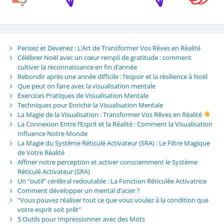
Pensez et Devenez : L’Art de Transformer Vos Rêves en Réalité
Célébrer Noël avec un cœur rempli de gratitude : comment
cultiver la reconnaissance en fin d’année
Rebondir après une année difficile : l’espoir et la résilience à Noël
Que peut on faire avec la visualisation mentale
Exercices Pratiques de Visualisation Mentale
Techniques pour Enrichir la Visualisation Mentale
La Magie de la Visualisation : Transformer Vos Rêves en Réalité
La Connexion Entre l’Esprit et la Réalité : Comment la Visualisation
Influence Notre Monde
La Magie du Système Réticulé Activateur (SRA) : Le Filtre Magique
de Votre Réalité
Affiner notre perception et activer consciemment le Système
Réticulé Activateur (SRA)
Un “outil” cérébral redoutable : La Fonction Réticulée Activatrice
Comment développer un mental d’acier ?
“Vous pouvez réaliser tout ce que vous voulez à la condition que
votre esprit soit prêt”
5 Outils pour Impressionner avec des Mots