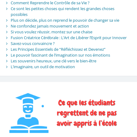
Comment Reprendre le Contrôle de sa Vie ?
Ce sont les petites choses qui rendent les grandes choses
possibles
Plus on décide, plus on reprend le pouvoir de changer sa vie
Ne confondez jamais mouvement et action
Si vous voulez réussir, montez sur une chaise
Fusion Créatrice Cérébrale : L’Art de Libérer l’Esprit pour Innover
Savez-vous convaincre ?
Les Principes Essentiels de “Réfléchissez et Devenez”
Le pouvoir fascinant de l’imagination sur nos émotions
Les souvenirs heureux, une clé vers le bien-être
L’imaginaire, un outil de motivation