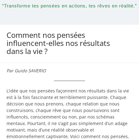
“Transforme tes pensées en actions, tes rêves en réalité.”
Comment nos pensées
influencent-elles nos résultats
dans la vie ?
Par Guido SAVERIO
L’idée que nos pensées façonnent nos résultats dans la vie
est à la fois fascinante et terriblement puissante. Chaque
décision que nous prenons, chaque relation que nous
construisons, chaque rêve que nous poursuivons sont
influencés, consciemment ou non, par nos schémas
mentaux. Pourtant, il ne s’agit pas simplement d’un adage
motivant, mais d’une réalité observable et
émotionnellement captivante. Voici comment nos pensées,