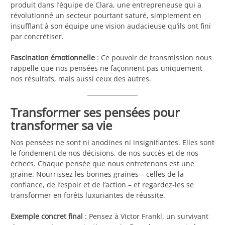
produit dans l’équipe de Clara, une entrepreneuse qui a
révolutionné un secteur pourtant saturé, simplement en
insufflant à son équipe une vision audacieuse qu’ils ont fini
par concrétiser.
Fascination émotionnelle
: Ce pouvoir de transmission nous
rappelle que nos pensées ne façonnent pas uniquement
nos résultats, mais aussi ceux des autres.
Transformer ses pensées pour
transformer sa vie
Nos pensées ne sont ni anodines ni insignifiantes. Elles sont
le fondement de nos décisions, de nos succès et de nos
échecs. Chaque pensée que nous entretenons est une
graine. Nourrissez les bonnes graines – celles de la
confiance, de l’espoir et de l’action – et regardez-les se
transformer en forêts luxuriantes de réussite.
Exemple concret final
: Pensez à Victor Frankl, un survivant