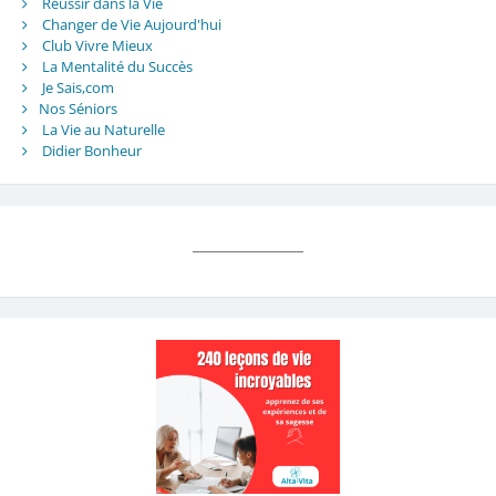
Réussir dans la Vie
Changer de Vie Aujourd'hui
Club Vivre Mieux
La Mentalité du Succès
Je Sais,com
Nos Séniors
La Vie au Naturelle
Didier Bonheur