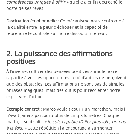
compétences uniques à offrir »
qu’elle a enfin décroché le
poste de ses rêves.
Fascination émotionnelle
: Ce mécanisme nous confronte à
la dualité entre la peur d’échouer et la capacité de
reprendre le contrôle sur notre discours intérieur.
2. La puissance des affirmations
positives
À l’inverse, cultiver des pensées positives stimule notre
capacité à voir les opportunités là où d’autres ne perçoivent
que des obstacles. Les affirmations ne sont pas de simples
phrases magiques, mais des outils pour réorienter notre
esprit vers l’action.
Exemple concret
: Marco voulait courir un marathon, mais il
n’avait jamais parcouru plus de cinq kilomètres. Chaque
matin, il se disait :
« Je suis capable d’aller plus loin, un pas
à la fois. »
Cette répétition l’a encouragé à surmonter