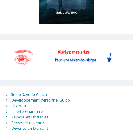
Guido Saverio Coach
Développement Personnel Guido
Alta Vita
Liberté Financière
Vaincre les Obstacles
Pensez et devenez
Devenez un Diamant