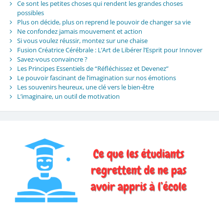
Ce sont les petites choses qui rendent les grandes choses
possibles
Plus on décide, plus on reprend le pouvoir de changer sa vie
Ne confondez jamais mouvement et action
Si vous voulez réussir, montez sur une chaise
Fusion Créatrice Cérébrale : L’Art de Libérer l’Esprit pour Innover
Savez-vous convaincre ?
Les Principes Essentiels de “Réfléchissez et Devenez”
Le pouvoir fascinant de l’imagination sur nos émotions
Les souvenirs heureux, une clé vers le bien-être
L’imaginaire, un outil de motivation