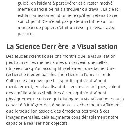
guidé, en l’aidant à persévérer et à rester motivé,
même quand il peinait à trouver du travail. La clé ici
est la connexion émotionnelle qu’il entretenait avec
son objectif. Ce n’était pas juste un chiffre sur un
morceau de papier, c’était un rêve qu’il vivait avec
passion.
La Science Derrière la Visualisation
Des études scientifiques ont montré que la visualisation
peut activer les mêmes zones du cerveau que celles
utilisées lorsqu’on accomplit réellement une tâche. Une
recherche menée par des chercheurs à l’université de
Californie a prouvé que les sportifs qui s’entraînent
mentalement, en visualisant des gestes techniques, voient
des améliorations similaires à ceux qui s’entraînent
physiquement. Mais ce qui distingue la visualisation, c’est la
capacité à intégrer des émotions. Les chercheurs affirment
que lorsque l’on associe des émotions positives à ces
images mentales, cela augmente considérablement notre
capacité à réaliser nos objectifs.