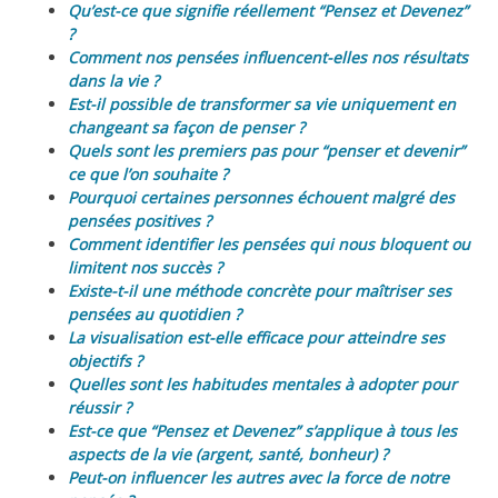
Qu’est-ce que signifie réellement “Pensez et Devenez”
?
Comment nos pensées influencent-elles nos résultats
dans la vie ?
Est-il possible de transformer sa vie uniquement en
changeant sa façon de penser ?
Quels sont les premiers pas pour “penser et devenir”
ce que l’on souhaite ?
Pourquoi certaines personnes échouent malgré des
pensées positives ?
Comment identifier les pensées qui nous bloquent ou
limitent nos succès ?
Existe-t-il une méthode concrète pour maîtriser ses
pensées au quotidien ?
La visualisation est-elle efficace pour atteindre ses
objectifs ?
Quelles sont les habitudes mentales à adopter pour
réussir ?
Est-ce que “Pensez et Devenez” s’applique à tous les
aspects de la vie (argent, santé, bonheur) ?
Peut-on influencer les autres avec la force de notre