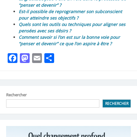
“penser et devenir” ?
Est-il possible de reprogrammer son subconscient
pour atteindre ses objectifs ?
Quels sont les outils ou techniques pour aligner ses
pensées avec ses désirs ?
Comment savoir si l’on est sur la bonne voie pour
“penser et devenir” ce que l’on aspire à être ?
Facebook
Mastodon
Email
Partager
Rechercher
RECHERCHER