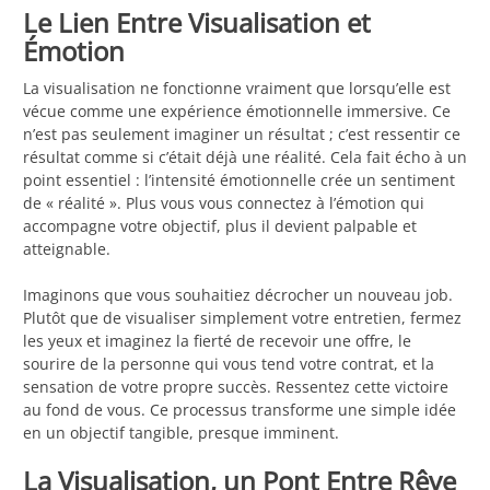
Le Lien Entre Visualisation et
Émotion
La visualisation ne fonctionne vraiment que lorsqu’elle est
vécue comme une expérience émotionnelle immersive. Ce
n’est pas seulement imaginer un résultat ; c’est ressentir ce
résultat comme si c’était déjà une réalité. Cela fait écho à un
point essentiel : l’intensité émotionnelle crée un sentiment
de « réalité ». Plus vous vous connectez à l’émotion qui
accompagne votre objectif, plus il devient palpable et
atteignable.
Imaginons que vous souhaitiez décrocher un nouveau job.
Plutôt que de visualiser simplement votre entretien, fermez
les yeux et imaginez la fierté de recevoir une offre, le
sourire de la personne qui vous tend votre contrat, et la
sensation de votre propre succès. Ressentez cette victoire
au fond de vous. Ce processus transforme une simple idée
en un objectif tangible, presque imminent.
La Visualisation, un Pont Entre Rêve