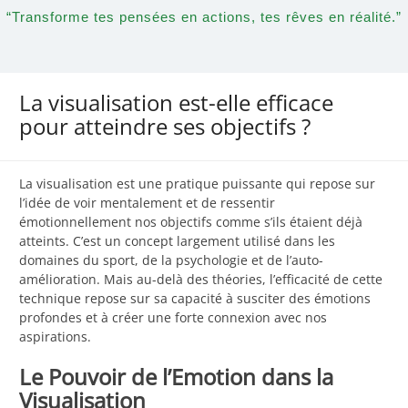
“Transforme tes pensées en actions, tes rêves en réalité.”
La visualisation est-elle efficace
pour atteindre ses objectifs ?
La visualisation est une pratique puissante qui repose sur
l’idée de voir mentalement et de ressentir
émotionnellement nos objectifs comme s’ils étaient déjà
atteints. C’est un concept largement utilisé dans les
domaines du sport, de la psychologie et de l’auto-
amélioration. Mais au-delà des théories, l’efficacité de cette
technique repose sur sa capacité à susciter des émotions
profondes et à créer une forte connexion avec nos
aspirations.
Le Pouvoir de l’Emotion dans la
Visualisation