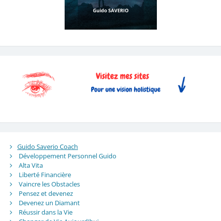
Guido Saverio Coach
Développement Personnel Guido
Alta Vita
Liberté Financière
Vaincre les Obstacles
Pensez et devenez
Devenez un Diamant
Réussir dans la Vie