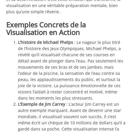
visualisation en une véritable préparation mentale, bien
plus qu’une simple rêverie.
Exemples Concrets de la
Visualisation en Action
L’histoire de Michael Phelps
: Le nageur le plus titré
de l’histoire des Jeux Olympiques, Michael Phelps, a
révélé qu’il visualisait chacune de ses courses en
détail avant de plonger dans l’eau. Pas seulement les
mouvements de ses bras et de ses jambes, mais
l’odeur de la piscine, la sensation de l’eau contre sa
peau, les applaudissements du public, et surtout la
joie de la victoire. La puissance émotionnelle de ces
visions l’aidait à rester concentré et motivé, même
dans les moments les plus stressants.
L’Exemple de Jim Carrey
: L’acteur Jim Carrey est un
autre exemple marquant. Avant de devenir une star
mondiale, il visualisait souvent son succès. Il s’est
même écrit un chèque de 10 millions de dollars qu’il a
gardé dans sa poche. Cette visualisation intense l’a