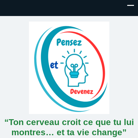
“Ton cerveau croit ce que tu lui
montres… et ta vie change”