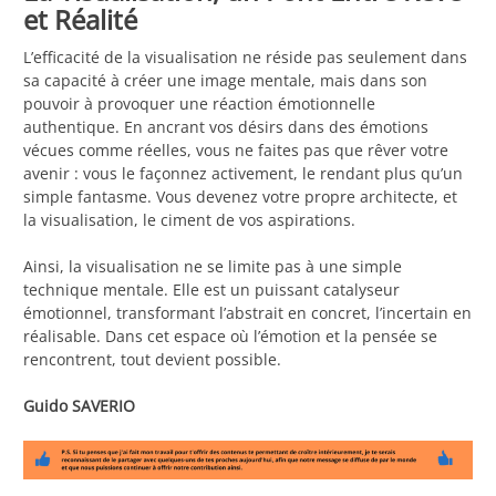
et Réalité
L’efficacité de la visualisation ne réside pas seulement dans
sa capacité à créer une image mentale, mais dans son
pouvoir à provoquer une réaction émotionnelle
authentique. En ancrant vos désirs dans des émotions
vécues comme réelles, vous ne faites pas que rêver votre
avenir : vous le façonnez activement, le rendant plus qu’un
simple fantasme. Vous devenez votre propre architecte, et
la visualisation, le ciment de vos aspirations.
Ainsi, la visualisation ne se limite pas à une simple
technique mentale. Elle est un puissant catalyseur
émotionnel, transformant l’abstrait en concret, l’incertain en
réalisable. Dans cet espace où l’émotion et la pensée se
rencontrent, tout devient possible.
Guido SAVERIO