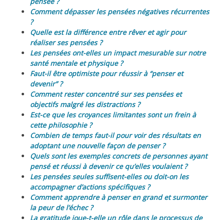
pensée ?
Comment dépasser les pensées négatives récurrentes
?
Quelle est la différence entre rêver et agir pour
réaliser ses pensées ?
Les pensées ont-elles un impact mesurable sur notre
santé mentale et physique ?
Faut-il être optimiste pour réussir à “penser et
devenir” ?
Comment rester concentré sur ses pensées et
objectifs malgré les distractions ?
Est-ce que les croyances limitantes sont un frein à
cette philosophie ?
Combien de temps faut-il pour voir des résultats en
adoptant une nouvelle façon de penser ?
Quels sont les exemples concrets de personnes ayant
pensé et réussi à devenir ce qu’elles voulaient ?
Les pensées seules suffisent-elles ou doit-on les
accompagner d’actions spécifiques ?
Comment apprendre à penser en grand et surmonter
la peur de l’échec ?
La gratitude joue-t-elle un rôle dans le processus de