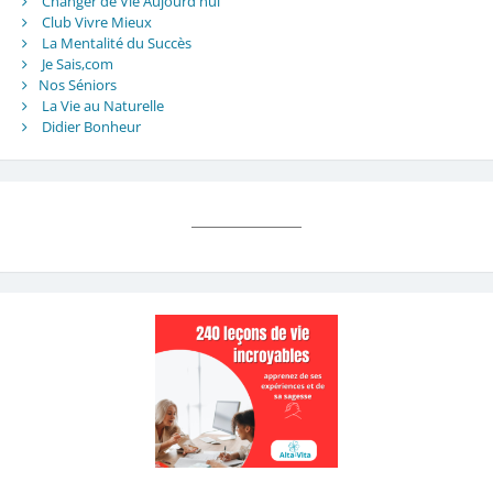
Changer de Vie Aujourd'hui
Club Vivre Mieux
La Mentalité du Succès
Je Sais,com
Nos Séniors
La Vie au Naturelle
Didier Bonheur