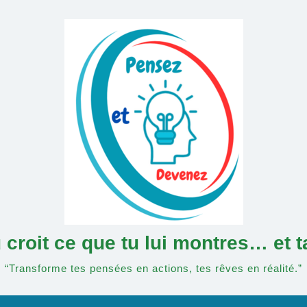
croit ce que tu lui montres… et 
“Transforme tes pensées en actions, tes rêves en réalité.”