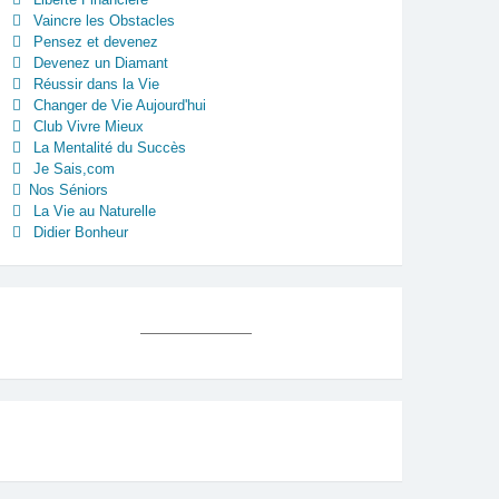
Vaincre les Obstacles
Pensez et devenez
Devenez un Diamant
Réussir dans la Vie
Changer de Vie Aujourd'hui
Club Vivre Mieux
La Mentalité du Succès
Je Sais,com
Nos Séniors
La Vie au Naturelle
Didier Bonheur