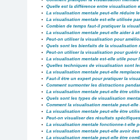
Quelle est la différence entre visualisation 
La visualisation mentale peut-elle réduire le
La visualisation mentale est-elle utilisée par
Combien de temps faut-il pratiquer la visual
La visualisation mentale peut-elle aider à a
Peut-on utiliser la visualisation pour amél
Quels sont les bienfaits de la visualisation
Peut-on utiliser la visualisation pour guérir
La visualisation mentale est-elle utile pour 
Quelles techniques de visualisation sont le
La visualisation mentale peut-elle remplace
Faut-il être un expert pour pratiquer la visu
Comment surmonter les distractions pendant
La visualisation mentale peut-elle être util
Quels sont les types de visualisation menta
Comment la visualisation mentale peut-elle a
La visualisation mentale peut-elle être util
Peut-on visualiser des résultats spécifiq
La visualisation mentale fonctionne-t-elle 
La visualisation mentale peut-elle avoir des
La visualisation mentale peut-elle être co