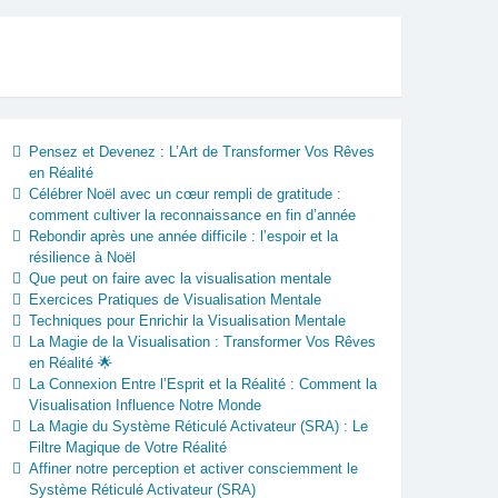
Pensez et Devenez : L’Art de Transformer Vos Rêves
en Réalité
Célébrer Noël avec un cœur rempli de gratitude :
comment cultiver la reconnaissance en fin d’année
Rebondir après une année difficile : l’espoir et la
résilience à Noël
Que peut on faire avec la visualisation mentale
Exercices Pratiques de Visualisation Mentale
Techniques pour Enrichir la Visualisation Mentale
La Magie de la Visualisation : Transformer Vos Rêves
en Réalité 🌟
La Connexion Entre l’Esprit et la Réalité : Comment la
Visualisation Influence Notre Monde
La Magie du Système Réticulé Activateur (SRA) : Le
Filtre Magique de Votre Réalité
Affiner notre perception et activer consciemment le
Système Réticulé Activateur (SRA)