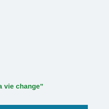
ta vie change”