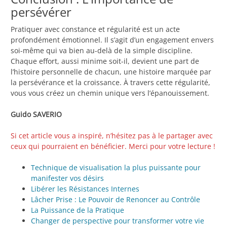
persévérer
Pratiquer avec constance et régularité est un acte
profondément émotionnel. Il s’agit d’un engagement envers
soi-même qui va bien au-delà de la simple discipline.
Chaque effort, aussi minime soit-il, devient une part de
l’histoire personnelle de chacun, une histoire marquée par
la persévérance et la croissance. À travers cette régularité,
vous vous créez un chemin unique vers l’épanouissement.
Guido SAVERIO
Si cet article vous a inspiré, n’hésitez pas à le partager avec
ceux qui pourraient en bénéficier. Merci pour votre lecture !
Technique de visualisation la plus puissante pour
manifester vos désirs
Libérer les Résistances Internes
Lâcher Prise : Le Pouvoir de Renoncer au Contrôle
La Puissance de la Pratique
Changer de perspective pour transformer votre vie