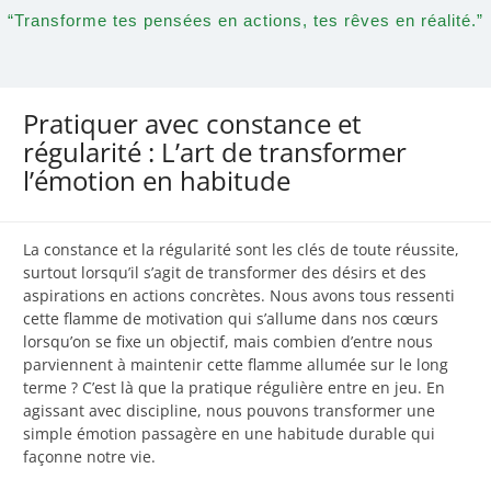
“Transforme tes pensées en actions, tes rêves en réalité.”
Pratiquer avec constance et
régularité : L’art de transformer
l’émotion en habitude
La constance et la régularité sont les clés de toute réussite,
surtout lorsqu’il s’agit de transformer des désirs et des
aspirations en actions concrètes. Nous avons tous ressenti
cette flamme de motivation qui s’allume dans nos cœurs
lorsqu’on se fixe un objectif, mais combien d’entre nous
parviennent à maintenir cette flamme allumée sur le long
terme ? C’est là que la pratique régulière entre en jeu. En
agissant avec discipline, nous pouvons transformer une
simple émotion passagère en une habitude durable qui
façonne notre vie.