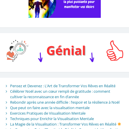
Pensez et Devenez : L’Art de Transformer Vos Rêves en Réalité
Célébrer Noël avec un cœur rempli de gratitude : comment
cultiver la reconnaissance en fin d’année
Rebondir après une année difficile : l’espoir et la résilience à Noël
Que peut on faire avec la visualisation mentale
Exercices Pratiques de Visualisation Mentale
Techniques pour Enrichir la Visualisation Mentale
La Magie de la Visualisation : Transformer Vos Rêves en Réalité