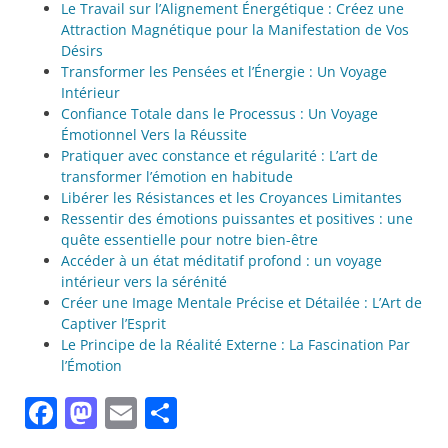
Le Travail sur l’Alignement Énergétique : Créez une
Attraction Magnétique pour la Manifestation de Vos
Désirs
Transformer les Pensées et l’Énergie : Un Voyage
Intérieur
Confiance Totale dans le Processus : Un Voyage
Émotionnel Vers la Réussite
Pratiquer avec constance et régularité : L’art de
transformer l’émotion en habitude
Libérer les Résistances et les Croyances Limitantes
Ressentir des émotions puissantes et positives : une
quête essentielle pour notre bien-être
Accéder à un état méditatif profond : un voyage
intérieur vers la sérénité
Créer une Image Mentale Précise et Détailée : L’Art de
Captiver l’Esprit
Le Principe de la Réalité Externe : La Fascination Par
l’Émotion
Facebook
Mastodon
Email
Partager