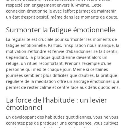
respecté son engagement envers lui-même. Cette
connexion émotionnelle avec l’effort permet de maintenir
un état d’esprit positif, même dans les moments de doute.
Surmonter la fatigue émotionnelle
La régularité est cruciale pour surmonter les moments de
fatigue émotionnelle. Parfois, l’inspiration nous manque, la
motivation s’effondre et l’envie d’abandonner se fait sentir.
Cependant, la pratique quotidienne devient alors un
refuge, un rituel réconfortant. Prenons l’exemple d’une
personne qui médite chaque jour. Même si certaines
journées semblent plus difficiles que d’autres, la pratique
régulière de la méditation offre un ancrage émotionnel qui
permet de rester calme et centré face aux défis quotidiens.
La force de l’habitude : un levier
émotionnel
En développant des habitudes quotidiennes, vous ne vous
contentez pas de pratiquer une compétence, vous cultivez