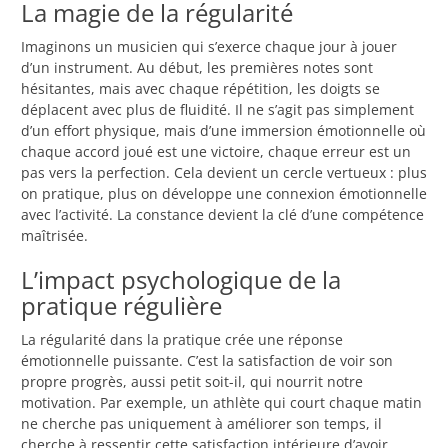
La magie de la régularité
Imaginons un musicien qui s’exerce chaque jour à jouer
d’un instrument. Au début, les premières notes sont
hésitantes, mais avec chaque répétition, les doigts se
déplacent avec plus de fluidité. Il ne s’agit pas simplement
d’un effort physique, mais d’une immersion émotionnelle où
chaque accord joué est une victoire, chaque erreur est un
pas vers la perfection. Cela devient un cercle vertueux : plus
on pratique, plus on développe une connexion émotionnelle
avec l’activité. La constance devient la clé d’une compétence
maîtrisée.
L’impact psychologique de la
pratique régulière
La régularité dans la pratique crée une réponse
émotionnelle puissante. C’est la satisfaction de voir son
propre progrès, aussi petit soit-il, qui nourrit notre
motivation. Par exemple, un athlète qui court chaque matin
ne cherche pas uniquement à améliorer son temps, il
cherche à ressentir cette satisfaction intérieure d’avoir