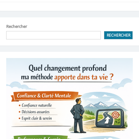
Rechercher
RECHERCHER