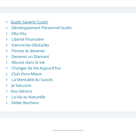
Guido Saverio Coach
Développement Personnel Guido
Alta Vita
Liberté Financière
Vaincre les Obstacles
Pensez et devenez
Devenez un Diamant
Réussir dans la Vie
Changer de Vie Aujourd'hui
Club Vivre Mieux
La Mentalité du Succès
Je Sais,com
Nos Séniors
La Vie au Naturelle
Didier Bonheur