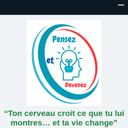
“Ton cerveau croit ce que tu lui
montres… et ta vie change”