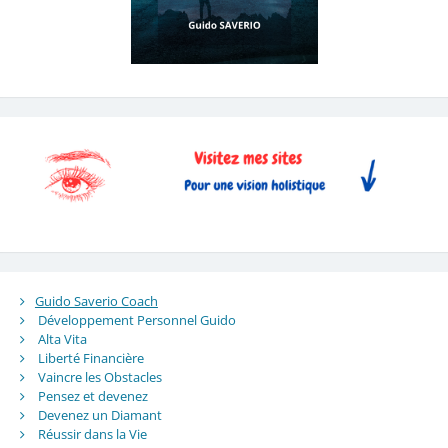
Guido Saverio Coach
Développement Personnel Guido
Alta Vita
Liberté Financière
Vaincre les Obstacles
Pensez et devenez
Devenez un Diamant
Réussir dans la Vie