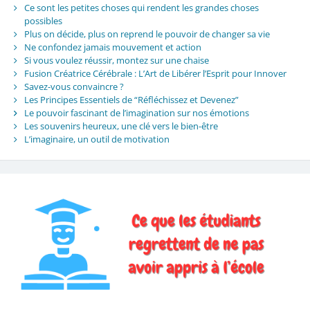
Ce sont les petites choses qui rendent les grandes choses
possibles
Plus on décide, plus on reprend le pouvoir de changer sa vie
Ne confondez jamais mouvement et action
Si vous voulez réussir, montez sur une chaise
Fusion Créatrice Cérébrale : L’Art de Libérer l’Esprit pour Innover
Savez-vous convaincre ?
Les Principes Essentiels de “Réfléchissez et Devenez”
Le pouvoir fascinant de l’imagination sur nos émotions
Les souvenirs heureux, une clé vers le bien-être
L’imaginaire, un outil de motivation