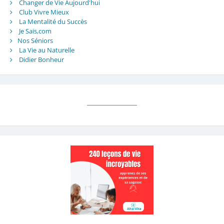
Changer de Vie Aujourd'hui
Club Vivre Mieux
La Mentalité du Succès
Je Sais,com
Nos Séniors
La Vie au Naturelle
Didier Bonheur