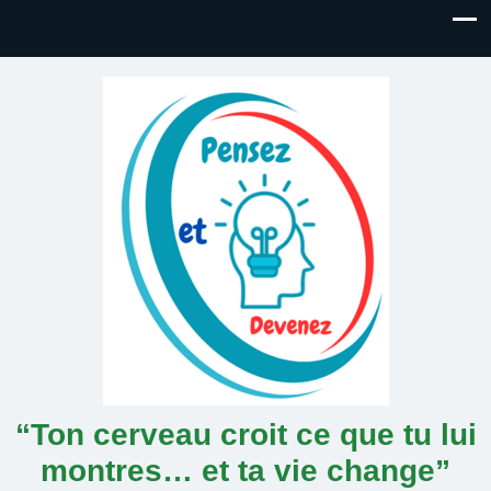
“Ton cerveau croit ce que tu lui
montres… et ta vie change”