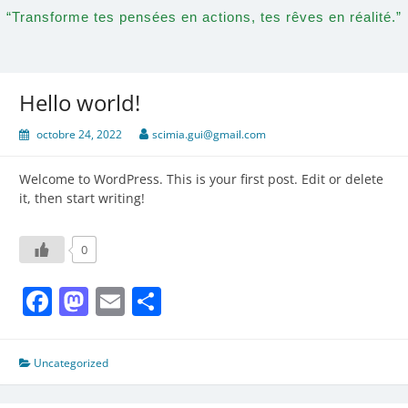
“Transforme tes pensées en actions, tes rêves en réalité.”
Hello world!
octobre 24, 2022
scimia.gui@gmail.com
Welcome to WordPress. This is your first post. Edit or delete
it, then start writing!
0
Facebook
Mastodon
Email
Partager
Uncategorized