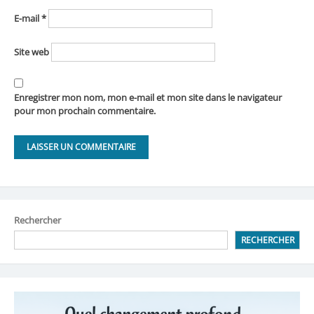
E-mail
*
Site web
Enregistrer mon nom, mon e-mail et mon site dans le navigateur
pour mon prochain commentaire.
Rechercher
RECHERCHER