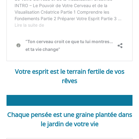
Votre esprit est le terrain fertile de vos
rêves
Chaque pensée est une graine plantée dans
le jardin de votre vie