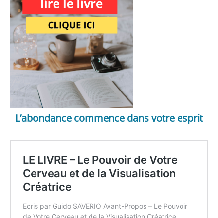
L’abondance commence dans votre esprit