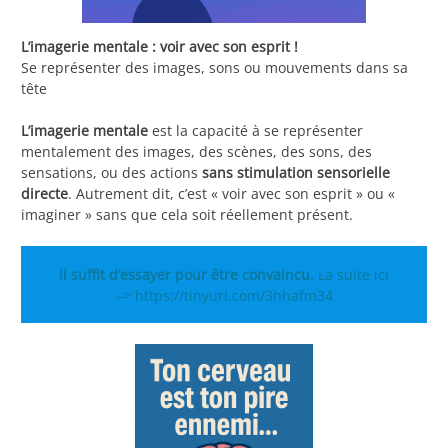
L’imagerie mentale : voir avec son esprit !
Se représenter des images, sons ou mouvements dans sa
tête
L’imagerie mentale
est la capacité à se représenter
mentalement des images, des scènes, des sons, des
sensations, ou des actions
sans stimulation sensorielle
directe
. Autrement dit, c’est « voir avec son esprit » ou «
imaginer » sans que cela soit réellement présent.
Il suffit d’essayer pour être convaincu.
La suite ici
–>
https://tinyurl.com/3hhafm34