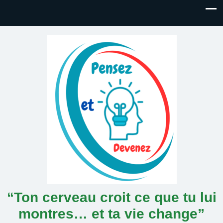
“Ton cerveau croit ce que tu lui
montres… et ta vie change”