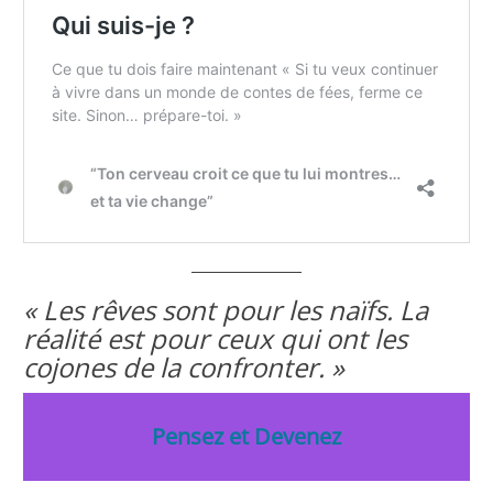
« Les rêves sont pour les naïfs. La
réalité est pour ceux qui ont les
cojones de la confronter. »
Pensez et Devenez