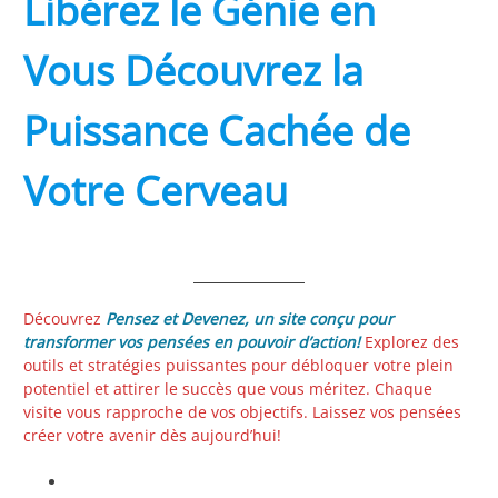
Libérez le Génie en
Vous Découvrez la
Puissance Cachée de
Votre Cerveau
Découvrez
Pensez et Devenez, un site conçu pour
transformer vos pensées en pouvoir d’action!
Explorez des
outils et stratégies puissantes pour débloquer votre plein
potentiel et attirer le succès que vous méritez. Chaque
visite vous rapproche de vos objectifs. Laissez vos pensées
créer votre avenir dès aujourd’hui!