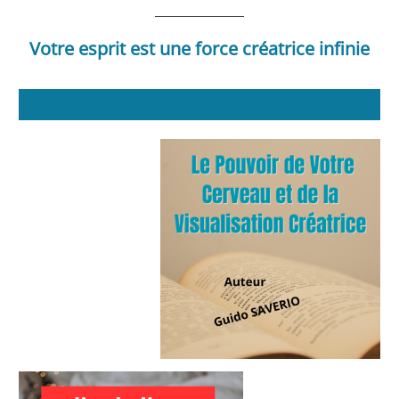
Votre esprit est une force créatrice infinie