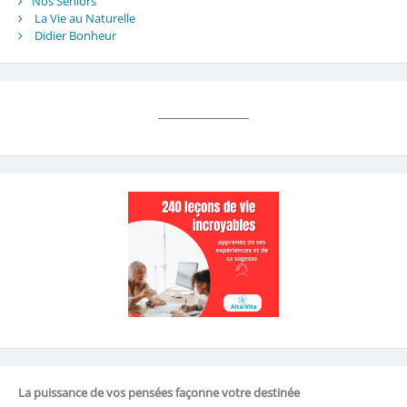
Nos Séniors
La Vie au Naturelle
Didier Bonheur
La puissance de vos pensées façonne votre destinée