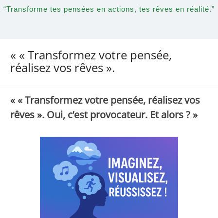
“Transforme tes pensées en actions, tes rêves en réalité.”
« « Transformez votre pensée,
réalisez vos rêves ».
« « Transformez votre pensée, réalisez vos
rêves ». Oui, c’est provocateur. Et alors ? »