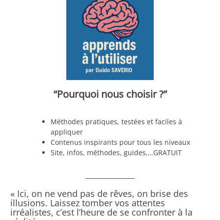
“Pourquoi nous choisir ?”
Méthodes pratiques, testées et faciles à
appliquer
Contenus inspirants pour tous les niveaux
Site, infos, méthodes, guides,…GRATUIT
« Ici, on ne vend pas de rêves, on brise des
illusions. Laissez tomber vos attentes
irréalistes, c’est l’heure de se confronter à la