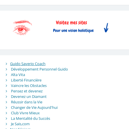
Guido Saverio Coach
Développement Personnel Guido
Alta Vita
Liberté Financière
Vaincre les Obstacles
Pensez et devenez
Devenez un Diamant
Réussir dans la Vie
Changer de Vie Aujourd'hui
Club Vivre Mieux
La Mentalité du Succès
Je Sais,com