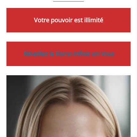
Votre pouvoir est illimité
Réveillez la Force Infinie en Vous