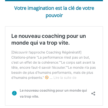
Votre imagination est la clé de votre
pouvoir