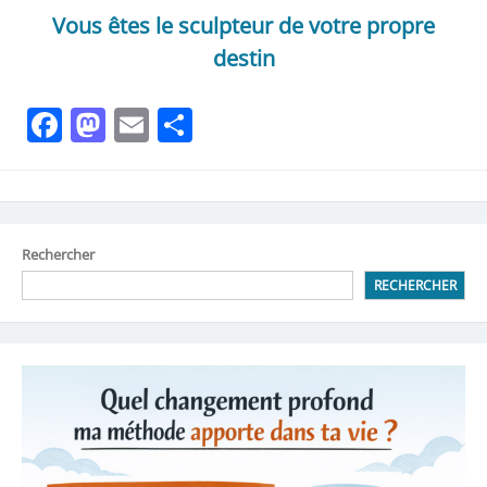
Vous êtes le sculpteur de votre propre
destin
Facebook
Mastodon
Email
Partager
Rechercher
RECHERCHER