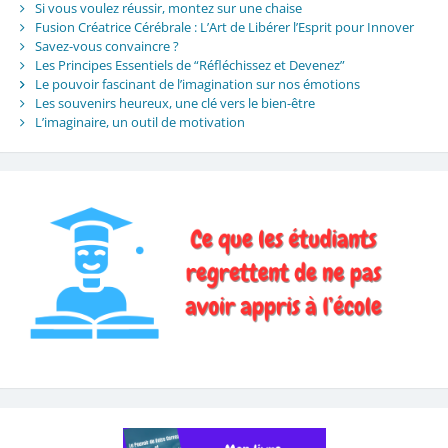
Si vous voulez réussir, montez sur une chaise
Fusion Créatrice Cérébrale : L’Art de Libérer l’Esprit pour Innover
Savez-vous convaincre ?
Les Principes Essentiels de “Réfléchissez et Devenez”
Le pouvoir fascinant de l’imagination sur nos émotions
Les souvenirs heureux, une clé vers le bien-être
L’imaginaire, un outil de motivation