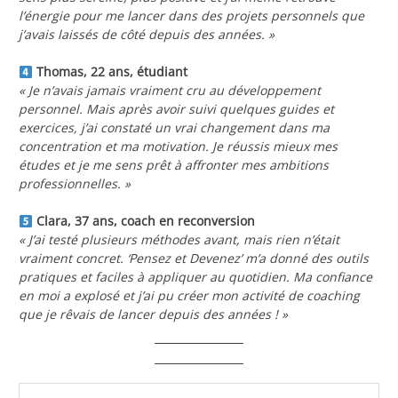
l’énergie pour me lancer dans des projets personnels que
j’avais laissés de côté depuis des années. »
Thomas, 22 ans, étudiant
« Je n’avais jamais vraiment cru au développement
personnel. Mais après avoir suivi quelques guides et
exercices, j’ai constaté un vrai changement dans ma
concentration et ma motivation. Je réussis mieux mes
études et je me sens prêt à affronter mes ambitions
professionnelles. »
Clara, 37 ans, coach en reconversion
« J’ai testé plusieurs méthodes avant, mais rien n’était
vraiment concret. ‘Pensez et Devenez’ m’a donné des outils
pratiques et faciles à appliquer au quotidien. Ma confiance
en moi a explosé et j’ai pu créer mon activité de coaching
que je rêvais de lancer depuis des années ! »