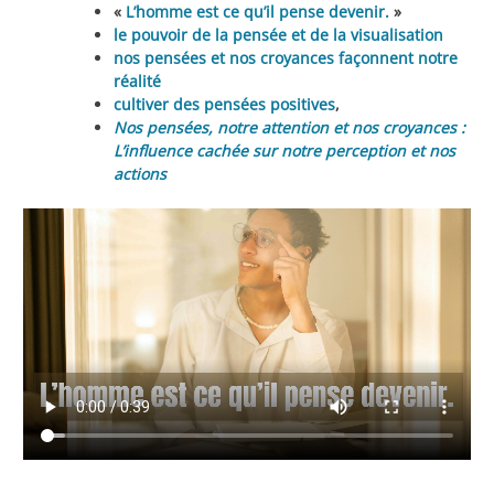
«
L’homme est ce qu’il pense devenir.
»
le pouvoir de la pensée et de la visualisation
nos pensées et nos croyances façonnent notre
réalité
cultiver des pensées positives
,
Nos pensées, notre attention et nos croyances :
L’influence cachée sur notre perception et nos
actions