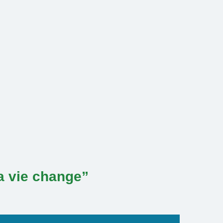
ta vie change”