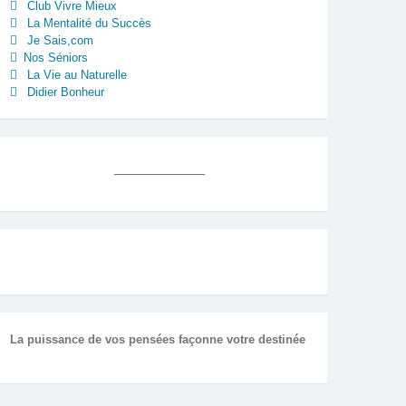
Club Vivre Mieux
La Mentalité du Succès
Je Sais,com
Nos Séniors
La Vie au Naturelle
Didier Bonheur
La puissance de vos pensées façonne votre destinée