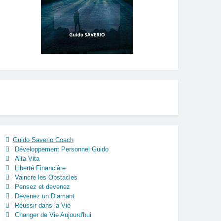
Guido Saverio Coach
Développement Personnel Guido
Alta Vita
Liberté Financière
Vaincre les Obstacles
Pensez et devenez
Devenez un Diamant
Réussir dans la Vie
Changer de Vie Aujourd'hui