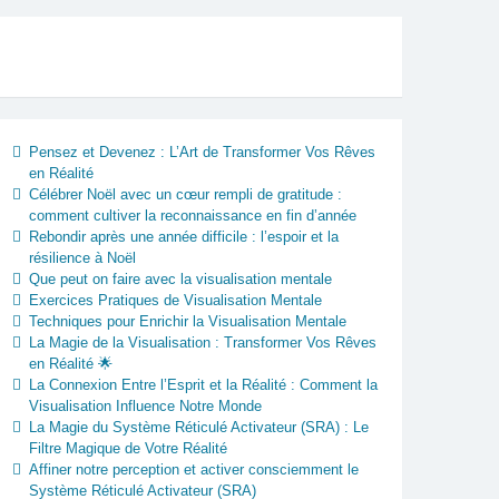
Pensez et Devenez : L’Art de Transformer Vos Rêves
en Réalité
Célébrer Noël avec un cœur rempli de gratitude :
comment cultiver la reconnaissance en fin d’année
Rebondir après une année difficile : l’espoir et la
résilience à Noël
Que peut on faire avec la visualisation mentale
Exercices Pratiques de Visualisation Mentale
Techniques pour Enrichir la Visualisation Mentale
La Magie de la Visualisation : Transformer Vos Rêves
en Réalité 🌟
La Connexion Entre l’Esprit et la Réalité : Comment la
Visualisation Influence Notre Monde
La Magie du Système Réticulé Activateur (SRA) : Le
Filtre Magique de Votre Réalité
Affiner notre perception et activer consciemment le
Système Réticulé Activateur (SRA)