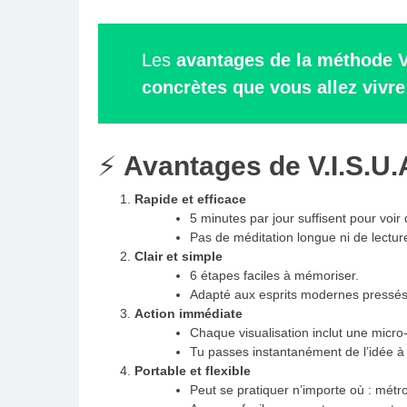
Les
avantages de la méthode V
concrètes que vous allez vivre
⚡
Avantages de V.I.S.U
Rapide et efficace
5 minutes par jour suffisent pour voir 
Pas de méditation longue ni de lecture
Clair et simple
6 étapes faciles à mémoriser.
Adapté aux esprits modernes pressés
Action immédiate
Chaque visualisation inclut une micro
Tu passes instantanément de l’idée à l
Portable et flexible
Peut se pratiquer n’importe où : métr