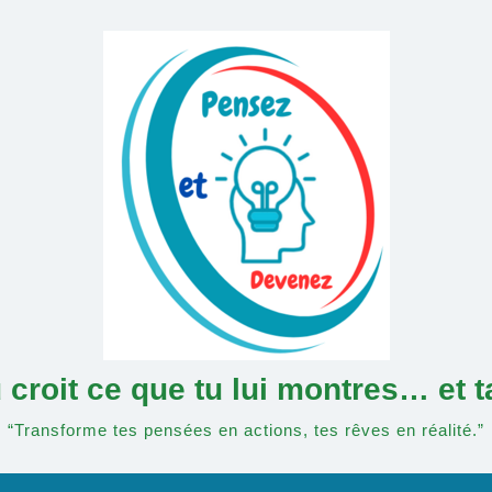
croit ce que tu lui montres… et 
“Transforme tes pensées en actions, tes rêves en réalité.”