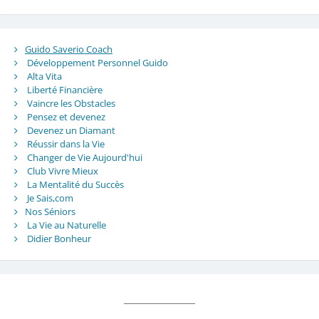
Guido Saverio Coach
Développement Personnel Guido
Alta Vita
Liberté Financière
Vaincre les Obstacles
Pensez et devenez
Devenez un Diamant
Réussir dans la Vie
Changer de Vie Aujourd'hui
Club Vivre Mieux
La Mentalité du Succès
Je Sais,com
Nos Séniors
La Vie au Naturelle
Didier Bonheur