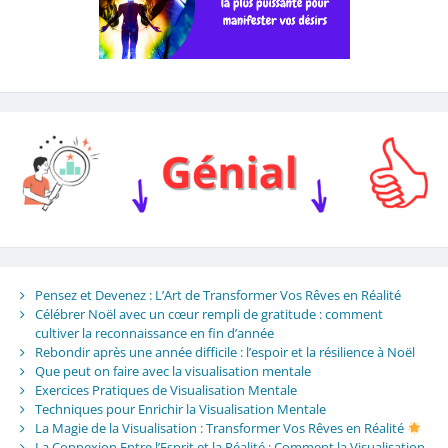
Pensez et Devenez : L’Art de Transformer Vos Rêves en Réalité
Célébrer Noël avec un cœur rempli de gratitude : comment
cultiver la reconnaissance en fin d’année
Rebondir après une année difficile : l’espoir et la résilience à Noël
Que peut on faire avec la visualisation mentale
Exercices Pratiques de Visualisation Mentale
Techniques pour Enrichir la Visualisation Mentale
La Magie de la Visualisation : Transformer Vos Rêves en Réalité
La Connexion Entre l’Esprit et la Réalité : Comment la Visualisation