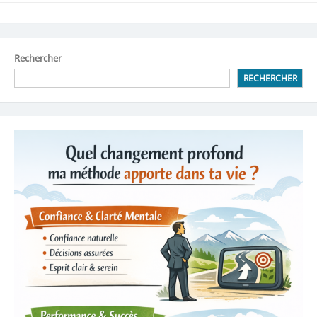
Rechercher
RECHERCHER