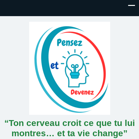
“Ton cerveau croit ce que tu lui
montres… et ta vie change”