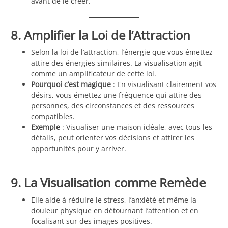
avant de le créer.
8. Amplifier la Loi de l’Attraction
Selon la loi de l’attraction, l’énergie que vous émettez
attire des énergies similaires. La visualisation agit
comme un amplificateur de cette loi.
Pourquoi c’est magique
: En visualisant clairement vos
désirs, vous émettez une fréquence qui attire des
personnes, des circonstances et des ressources
compatibles.
Exemple
: Visualiser une maison idéale, avec tous les
détails, peut orienter vos décisions et attirer les
opportunités pour y arriver.
9. La Visualisation comme Remède
Elle aide à réduire le stress, l’anxiété et même la
douleur physique en détournant l’attention et en
focalisant sur des images positives.