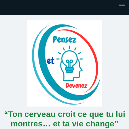
“Ton cerveau croit ce que tu lui
montres… et ta vie change”