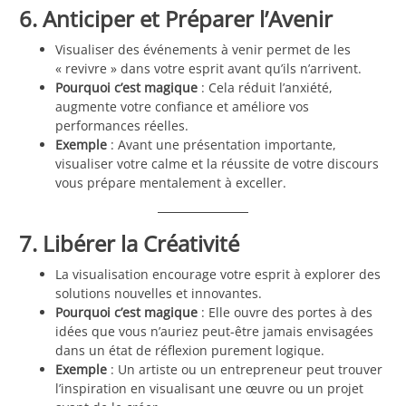
6. Anticiper et Préparer l’Avenir
Visualiser des événements à venir permet de les
« revivre » dans votre esprit avant qu’ils n’arrivent.
Pourquoi c’est magique
: Cela réduit l’anxiété,
augmente votre confiance et améliore vos
performances réelles.
Exemple
: Avant une présentation importante,
visualiser votre calme et la réussite de votre discours
vous prépare mentalement à exceller.
7. Libérer la Créativité
La visualisation encourage votre esprit à explorer des
solutions nouvelles et innovantes.
Pourquoi c’est magique
: Elle ouvre des portes à des
idées que vous n’auriez peut-être jamais envisagées
dans un état de réflexion purement logique.
Exemple
: Un artiste ou un entrepreneur peut trouver
l’inspiration en visualisant une œuvre ou un projet