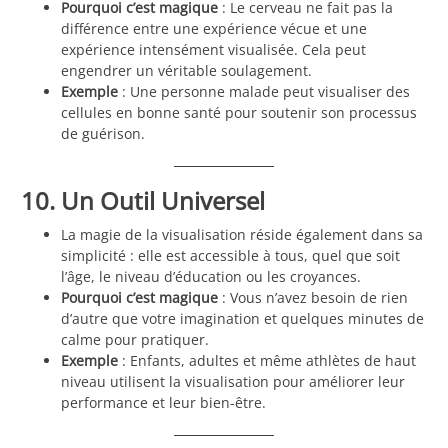
Pourquoi c’est magique
: Le cerveau ne fait pas la
différence entre une expérience vécue et une
expérience intensément visualisée. Cela peut
engendrer un véritable soulagement.
Exemple
: Une personne malade peut visualiser des
cellules en bonne santé pour soutenir son processus
de guérison.
10. Un Outil Universel
La magie de la visualisation réside également dans sa
simplicité : elle est accessible à tous, quel que soit
l’âge, le niveau d’éducation ou les croyances.
Pourquoi c’est magique
: Vous n’avez besoin de rien
d’autre que votre imagination et quelques minutes de
calme pour pratiquer.
Exemple
: Enfants, adultes et même athlètes de haut
niveau utilisent la visualisation pour améliorer leur
performance et leur bien-être.