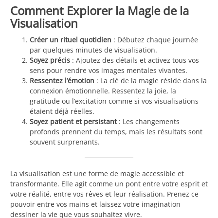
Comment Explorer la Magie de la
Visualisation
Créer un rituel quotidien
: Débutez chaque journée
par quelques minutes de visualisation.
Soyez précis
: Ajoutez des détails et activez tous vos
sens pour rendre vos images mentales vivantes.
Ressentez l’émotion
: La clé de la magie réside dans la
connexion émotionnelle. Ressentez la joie, la
gratitude ou l’excitation comme si vos visualisations
étaient déjà réelles.
Soyez patient et persistant
: Les changements
profonds prennent du temps, mais les résultats sont
souvent surprenants.
La visualisation est une forme de magie accessible et
transformante. Elle agit comme un pont entre votre esprit et
votre réalité, entre vos rêves et leur réalisation. Prenez ce
pouvoir entre vos mains et laissez votre imagination
dessiner la vie que vous souhaitez vivre.