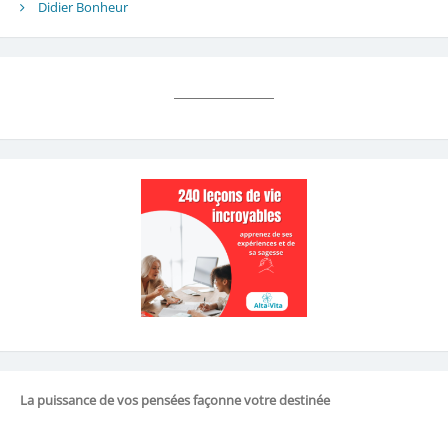
Didier Bonheur
La puissance de vos pensées façonne votre destinée