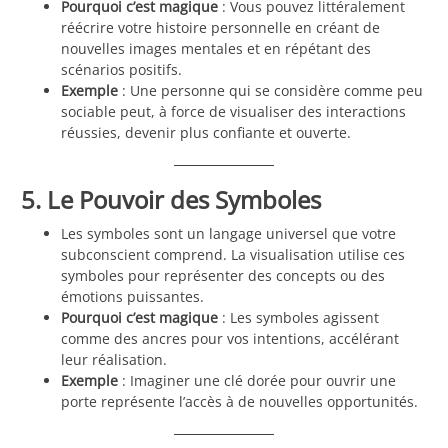
Pourquoi c’est magique
: Vous pouvez littéralement
réécrire votre histoire personnelle en créant de
nouvelles images mentales et en répétant des
scénarios positifs.
Exemple
: Une personne qui se considère comme peu
sociable peut, à force de visualiser des interactions
réussies, devenir plus confiante et ouverte.
5. Le Pouvoir des Symboles
Les symboles sont un langage universel que votre
subconscient comprend. La visualisation utilise ces
symboles pour représenter des concepts ou des
émotions puissantes.
Pourquoi c’est magique
: Les symboles agissent
comme des ancres pour vos intentions, accélérant
leur réalisation.
Exemple
: Imaginer une clé dorée pour ouvrir une
porte représente l’accès à de nouvelles opportunités.