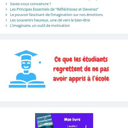
Savez-vous convaincre ?
Les Principes Essentiels de “Réfléchissez et Devenez”
Le pouvoir fascinant de l’imagination sur nos émotions
Les souvenirs heureux, une clé vers le bien-être
L’imaginaire, un outil de motivation