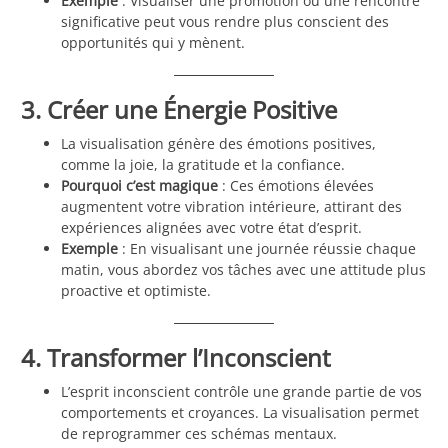
Exemple
: Visualiser une promotion ou une rencontre
significative peut vous rendre plus conscient des
opportunités qui y mènent.
3. Créer une Énergie Positive
La visualisation génère des émotions positives,
comme la joie, la gratitude et la confiance.
Pourquoi c’est magique
: Ces émotions élevées
augmentent votre vibration intérieure, attirant des
expériences alignées avec votre état d’esprit.
Exemple
: En visualisant une journée réussie chaque
matin, vous abordez vos tâches avec une attitude plus
proactive et optimiste.
4. Transformer l’Inconscient
L’esprit inconscient contrôle une grande partie de vos
comportements et croyances. La visualisation permet
de reprogrammer ces schémas mentaux.