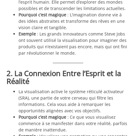
l’esprit humain. Elle permet d’explorer des mondes
possibles et de transcender les limitations actuelles.
Pourquoi c’est magique
: L’imagination donne vie à
des idées abstraites et transforme des rêves en une
vision claire et tangible.
Exemple
: Les grands innovateurs comme Steve Jobs
ont souvent utilisé la visualisation pour imaginer des
produits qui n’existaient pas encore, mais qui ont fini
par révolutionner le monde.
2. La Connexion Entre l’Esprit et la
Réalité
La visualisation active le système réticulé activateur
(SRA), une partie de votre cerveau qui filtre les
informations. Cela vous aide à remarquer les
opportunités alignées avec vos objectifs.
Pourquoi c’est magique
: Ce que vous visualisez
commence à se manifester dans votre réalité, parfois
de manière inattendue.