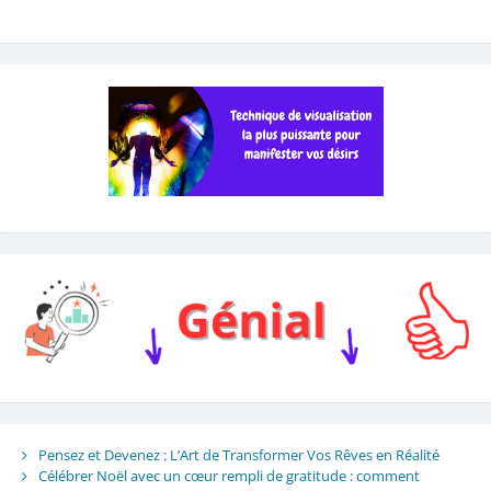
Pensez et Devenez : L’Art de Transformer Vos Rêves en Réalité
Célébrer Noël avec un cœur rempli de gratitude : comment