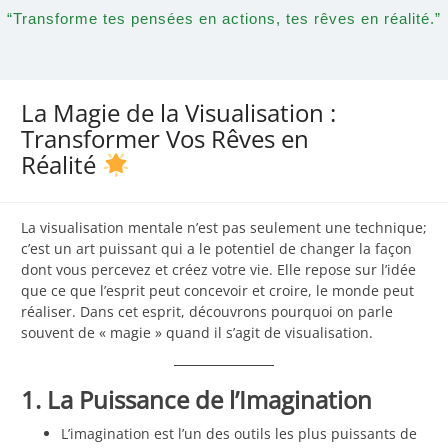
“Transforme tes pensées en actions, tes rêves en réalité.”
La Magie de la Visualisation :
Transformer Vos Rêves en
Réalité
La visualisation mentale n’est pas seulement une technique;
c’est un art puissant qui a le potentiel de changer la façon
dont vous percevez et créez votre vie. Elle repose sur l’idée
que ce que l’esprit peut concevoir et croire, le monde peut
réaliser. Dans cet esprit, découvrons pourquoi on parle
souvent de « magie » quand il s’agit de visualisation.
1. La Puissance de l’Imagination
L’imagination est l’un des outils les plus puissants de