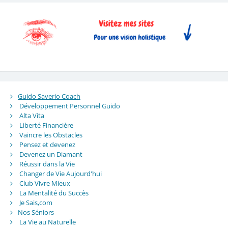
Guido Saverio Coach
Développement Personnel Guido
Alta Vita
Liberté Financière
Vaincre les Obstacles
Pensez et devenez
Devenez un Diamant
Réussir dans la Vie
Changer de Vie Aujourd'hui
Club Vivre Mieux
La Mentalité du Succès
Je Sais,com
Nos Séniors
La Vie au Naturelle